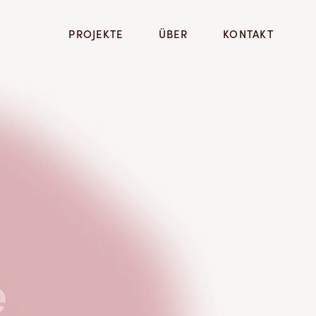
PROJEKTE
ÜBER
KONTAKT
e